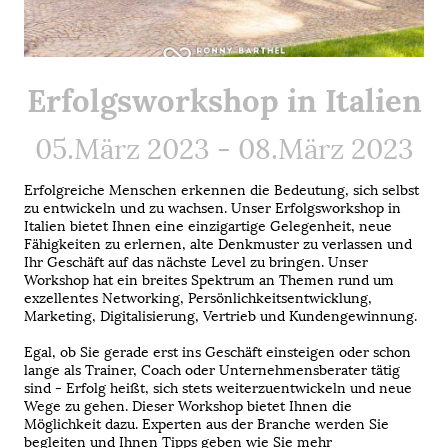
Erfolgsworkshop in Italien
05.März 2023 - 08.März 2023
Erfolgreiche Menschen erkennen die Bedeutung, sich selbst
zu entwickeln und zu wachsen. Unser Erfolgsworkshop in
Italien bietet Ihnen eine einzigartige Gelegenheit, neue
Fähigkeiten zu erlernen, alte Denkmuster zu verlassen und
Ihr Geschäft auf das nächste Level zu bringen. Unser
Workshop hat ein breites Spektrum an Themen rund um
exzellentes Networking, Persönlichkeitsentwicklung,
Marketing, Digitalisierung, Vertrieb und Kundengewinnung.
Egal, ob Sie gerade erst ins Geschäft einsteigen oder schon
lange als Trainer, Coach oder Unternehmensberater tätig
sind - Erfolg heißt, sich stets weiterzuentwickeln und neue
Wege zu gehen. Dieser Workshop bietet Ihnen die
Möglichkeit dazu. Experten aus der Branche werden Sie
begleiten und Ihnen Tipps geben wie Sie mehr