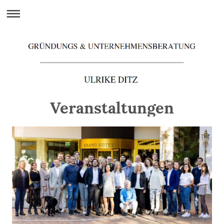
Veranstaltungen